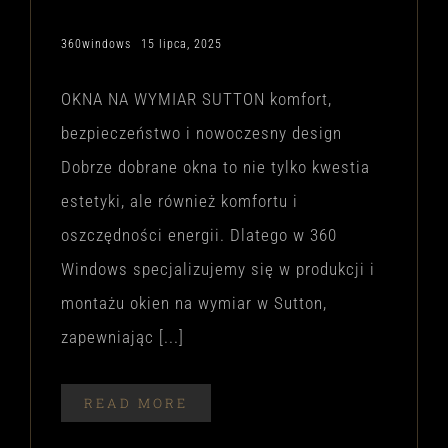
360windows
15 lipca, 2025
OKNA NA WYMIAR SUTTON komfort,
bezpieczeństwo i nowoczesny design
Dobrze dobrane okna to nie tylko kwestia
estetyki, ale również komfortu i
oszczędności energii. Dlatego w 360
Windows specjalizujemy się w produkcji i
montażu okien na wymiar w Sutton,
zapewniając [...]
READ MORE