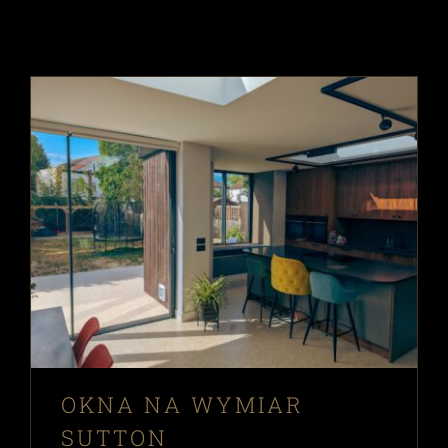
OKNA NA WYMIAR
SUTTON