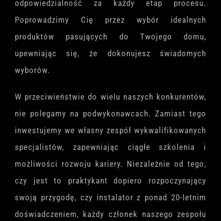
odpowiedzialność za każdy etap procesu.
Poprowadzimy Cię przez wybór idealnych
produktów pasujących do Twojego domu,
upewniając się, że dokonujesz świadomych
wyborów.
W przeciwieństwie do wielu naszych konkurentów,
nie polegamy na podwykonawcach. Zamiast tego
inwestujemy we własny zespół wykwalifikowanych
specjalistów, zapewniając ciągłe szkolenia i
możliwości rozwoju kariery. Niezależnie od tego,
czy jest to praktykant dopiero rozpoczynający
swoją przygodę, czy instalator z ponad 20-letnim
doświadczeniem, każdy członek naszego zespołu