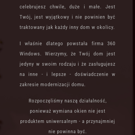
celebrujesz chwile, duże i małe. Jest
Twój, jest wyjątkowy i nie powinien być
traktowany jak każdy inny dom w okolicy.
I właśnie dlatego powstała firma 360
Windows. Wierzymy, że Twój dom jest
jedyny w swoim rodzaju i że zasługujesz
na inne - i lepsze - doświadczenie w
zakresie modernizacji domu.
Rozpoczęliśmy naszą działalność,
ponieważ wymiana okien nie jest
produktem uniwersalnym - a przynajmniej
nie powinna być.