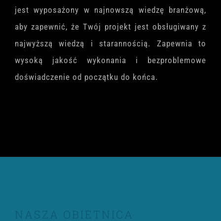
jest wyposażony w najnowszą wiedzę branżową,
aby zapewnić, że Twój projekt jest obsługiwany z
najwyższą wiedzą i starannością. Zapewnia to
wysoką jakość wykonania i bezproblemowe
doświadczenie od początku do końca.
NASZA OBIETNICA