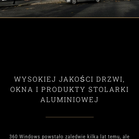
WYSOKIEJ JAKOŚCI DRZWI,
OKNA I PRODUKTY STOLARKI
ALUMINIOWEJ
360 Windows powstało zaledwie kilka lat temu, ale