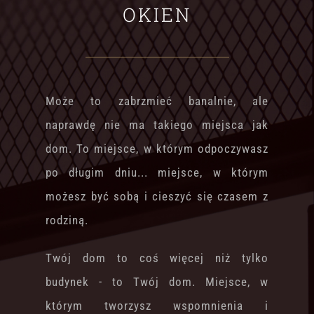
OKIEN
Może to zabrzmieć banalnie, ale
naprawdę nie ma takiego miejsca jak
dom. To miejsce, w którym odpoczywasz
po długim dniu... miejsce, w którym
możesz być sobą i cieszyć się czasem z
rodziną.
Twój dom to coś więcej niż tylko
budynek - to Twój dom. Miejsce, w
którym tworzysz wspomnienia i