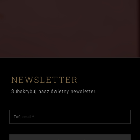
NEWSLETTER
Subskrybuj nasz świetny newsletter.