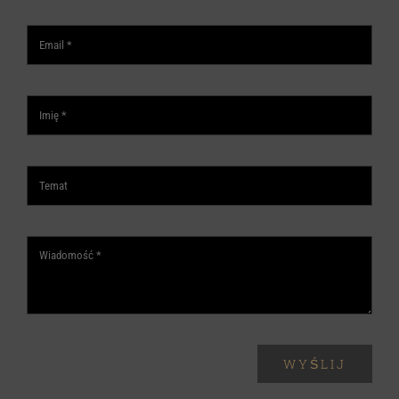
WYŚLIJ