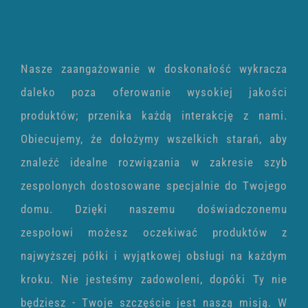
Nasze zaangażowanie w doskonałość wykracza
daleko poza oferowanie wysokiej jakości
produktów; przenika każdą interakcję z nami.
Obiecujemy, że dołożymy wszelkich starań, aby
znaleźć idealne rozwiązania w zakresie szyb
zespolonych dostosowane specjalnie do Twojego
domu. Dzięki naszemu doświadczonemu
zespołowi możesz oczekiwać produktów z
najwyższej półki i wyjątkowej obsługi na każdym
kroku. Nie jesteśmy zadowoleni, dopóki Ty nie
będziesz - Twoje szczęście jest naszą misją.
W