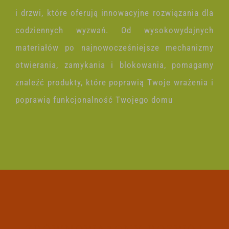
i drzwi, które oferują innowacyjne rozwiązania dla
codziennych wyzwań. Od wysokowydajnych
materiałów po najnowocześniejsze mechanizmy
otwierania, zamykania i blokowania, pomagamy
znaleźć produkty, które poprawią Twoje wrażenia i
poprawią funkcjonalność Twojego domu