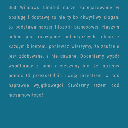
360 Windows Limited nasze zaangażowanie w
obsługę i dostawę to nie tylko chwytliwy slogan;
to podstawa naszej filozofii biznesowej. Naszym
celem jest rozwijanie autentycznych relacji z
każdym klientem, ponieważ wierzymy, że zaufanie
jest zdobywane, a nie dawane. Doceniamy wybór
współpracy z nami i cieszymy się, że możemy
pomóc Ci przekształcić Twoją przestrzeń w coś
naprawdę wyjątkowego! Stwórzmy razem coś
niesamowitego!