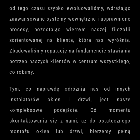
od tego czasu szybko ewoluowaliśmy, wdrażając
zaawansowane systemy wewnętrzne i usprawnione
procesy, pozostając wiernym naszej filozofii
zorientowanej na klienta, która nas wyróżnia.
Zbudowaliśmy reputację na fundamencie stawiania
potrzeb naszych klientów w centrum wszystkiego,
co robimy.
Tym, co naprawdę odróżnia nas od innych
instalatorów okien i drzwi, jest nasze
kompleksowe podejście. Od momentu
skontaktowania się z nami, aż do ostatecznego
montażu okien lub drzwi, bierzemy pełną