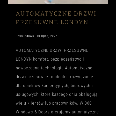
AUTOMATYCZNE DRZWI
PRZESUWNE LONDYN
360windows
10 lipca, 2025
AUTOMATYCZNE DRZWI PRZESUWNE
LONDYN komfort, bezpieczeństwo i
nowoczesna technologia Automatyczne
drzwi przesuwne to idealne rozwiązanie
dla obiektów komercyjnych, biurowych i
usługowych, które każdego dnia obsługują
wielu klientów lub pracowników. W 360
Windows & Doors oferujemy automatyczne