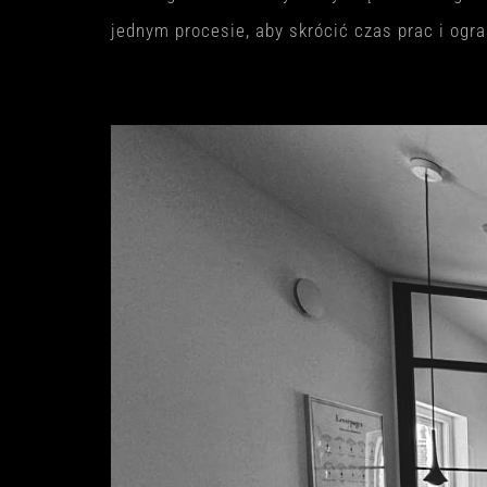
jednym procesie, aby skrócić czas prac i ogra