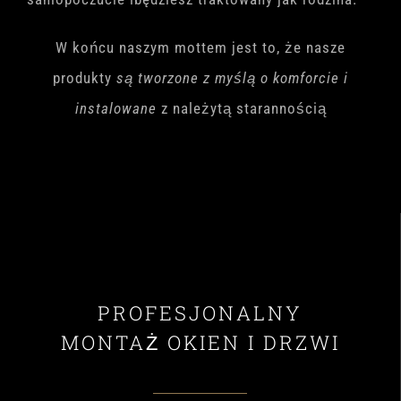
W końcu naszym mottem jest to, że nasze
produkty
są tworzone z myślą o komforcie i
instalowane
z należytą starannością
PROFESJONALNY
MONTAŻ OKIEN I DRZWI