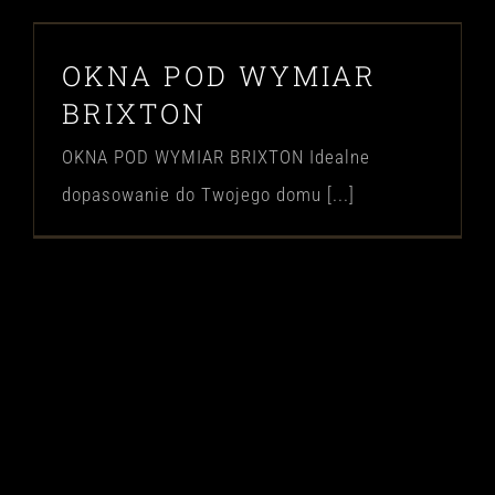
OKNA POD WYMIAR
BRIXTON
OKNA POD WYMIAR BRIXTON Idealne
dopasowanie do Twojego domu [...]