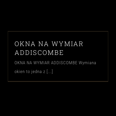
OKNA NA WYMIAR
ADDISCOMBE
OKNA NA WYMIAR ADDISCOMBE Wymiana
okien to jedna z [...]