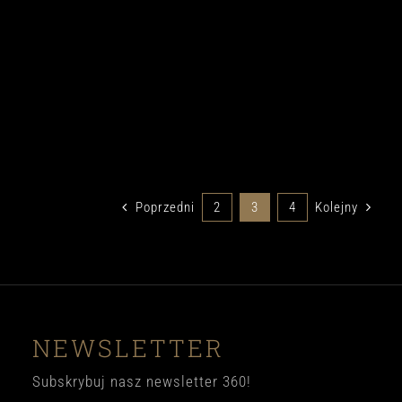
Poprzedni
2
3
4
Kolejny
NEWSLETTER
Subskrybuj nasz newsletter 360!