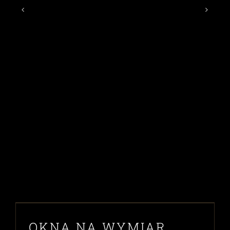
OKNA NA WYMIAR