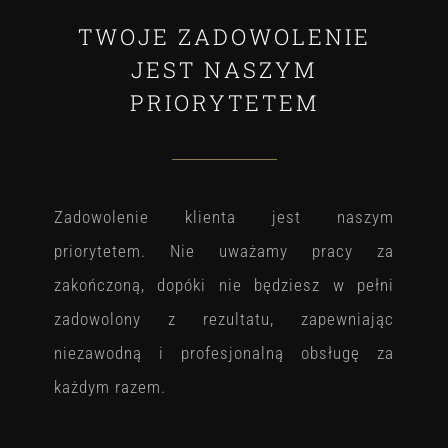
TWOJE ZADOWOLENIE
JEST NASZYM
PRIORYTETEM
Zadowolenie klienta jest naszym
priorytetem. Nie uważamy pracy za
zakończoną, dopóki nie będziesz w pełni
zadowolony z rezultatu, zapewniając
niezawodną i profesjonalną obsługę za
każdym razem.