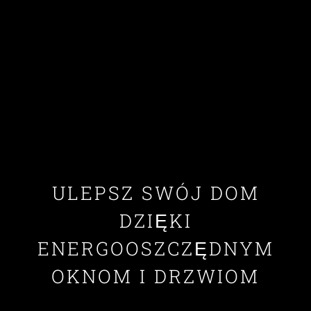
ULEPSZ SWÓJ DOM
DZIĘKI
ENERGOOSZCZĘDNYM
OKNOM I DRZWIOM