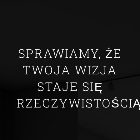
SPRAWIAMY, ŻE
TWOJA WIZJA
STAJE SIĘ
RZECZYWISTOŚCIĄ