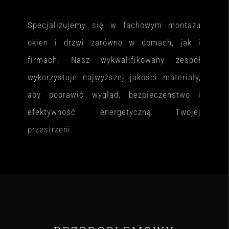
Specjalizujemy się w fachowym montażu
okien i drzwi zarówno w domach, jak i
firmach. Nasz wykwalifikowany zespół
wykorzystuje najwyższej jakości materiały,
aby poprawić wygląd, bezpieczeństwo i
efektywność energetyczną Twojej
przestrzeni.