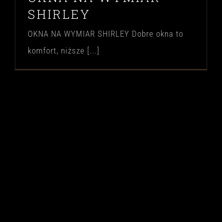
SHIRLEY
OKNA NA WYMIAR SHIRLEY Dobre okna to
komfort, niższe [...]