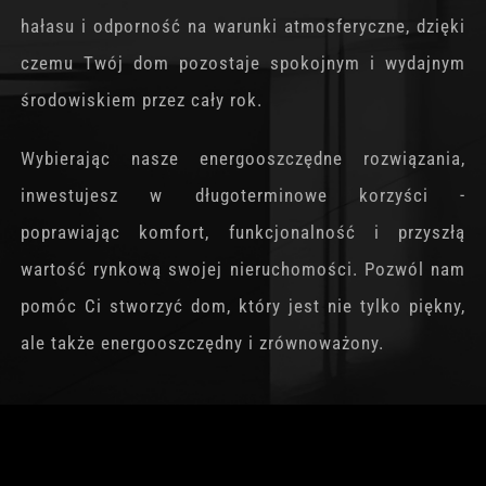
hałasu i odporność na warunki atmosferyczne, dzięki
czemu Twój dom pozostaje spokojnym i wydajnym
środowiskiem przez cały rok.
Wybierając nasze energooszczędne rozwiązania,
inwestujesz w długoterminowe korzyści -
poprawiając komfort, funkcjonalność i przyszłą
wartość rynkową swojej nieruchomości. Pozwól nam
pomóc Ci stworzyć dom, który jest nie tylko piękny,
ale także energooszczędny i zrównoważony.