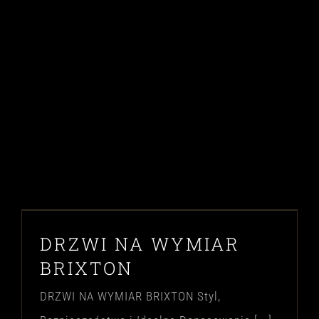
DRZWI NA WYMIAR
BRIXTON
DRZWI NA WYMIAR BRIXTON Styl,