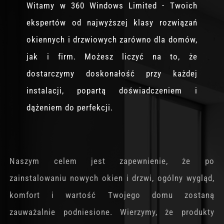
Witamy w 360 Windows Limited - Twoich
ekspertów od najwyższej klasy rozwiązań
okiennych i drzwiowych zarówno dla domów,
jak i firm. Możesz liczyć na to, że
dostarczymy doskonałość przy każdej
instalacji, popartą doświadczeniem i
dążeniem do perfekcji.
Naszym celem jest zapewnienie, że po
zainstalowaniu nowych okien i drzwi, ogólny wygląd,
komfort i wartość Twojego domu zostaną
zauważalnie podniesione. Wierzymy, że produkty