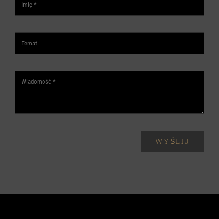
WYŚLIJ