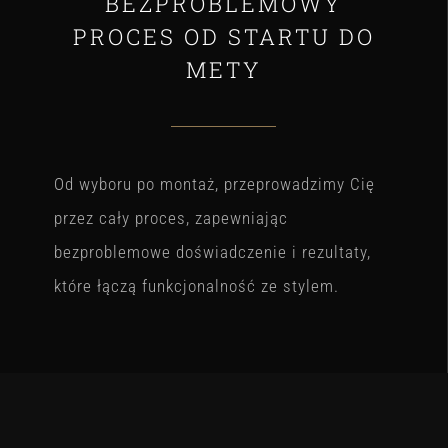
BEZPROBLEMOWY
PROCES OD STARTU DO
METY
Od wyboru po montaż, przeprowadzimy Cię
przez cały proces, zapewniając
bezproblemowe doświadczenie i rezultaty,
które łączą funkcjonalność ze stylem.