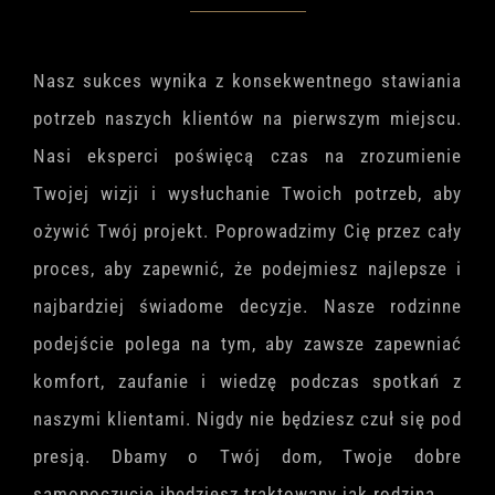
Nasz sukces wynika z konsekwentnego stawiania
potrzeb naszych klientów na pierwszym miejscu.
Nasi eksperci poświęcą czas na zrozumienie
Twojej wizji i wysłuchanie Twoich potrzeb, aby
ożywić Twój projekt. Poprowadzimy Cię przez cały
proces, aby zapewnić, że podejmiesz najlepsze i
najbardziej świadome decyzje. Nasze rodzinne
podejście polega na tym, aby zawsze zapewniać
komfort, zaufanie i wiedzę podczas spotkań z
naszymi klientami. Nigdy nie będziesz czuł się pod
presją. Dbamy o Twój dom, Twoje dobre
samopoczucie ibędziesz traktowany jak rodzina.